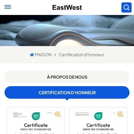
MAISON
Certification d'honneur
À PROPOS DE NOUS
CERTIFICATION D'HONNEUR