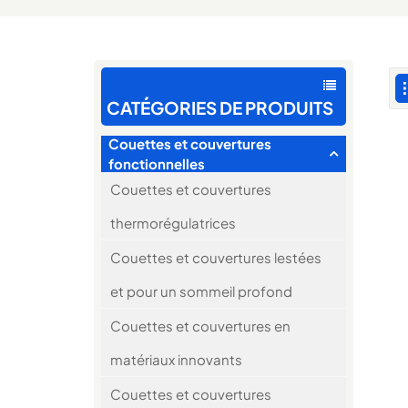
CATÉGORIES DE PRODUITS
Couettes et couvertures
fonctionnelles
Couettes et couvertures
thermorégulatrices
Couettes et couvertures lestées
et pour un sommeil profond
Couettes et couvertures en
matériaux innovants
Couettes et couvertures