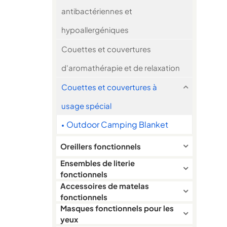
antibactériennes et
hypoallergéniques
Couettes et couvertures
d'aromathérapie et de relaxation
Couettes et couvertures à
usage spécial
Outdoor Camping Blanket
Oreillers fonctionnels
Ensembles de literie
fonctionnels
Accessoires de matelas
fonctionnels
Masques fonctionnels pour les
yeux