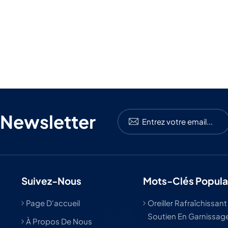
 Newsletter
Suivez-Nous
Mots-Clés Popula
Page D'accueil
Oreiller Rafraîchissant
Soutien En Garnissage
À Propos De Nous