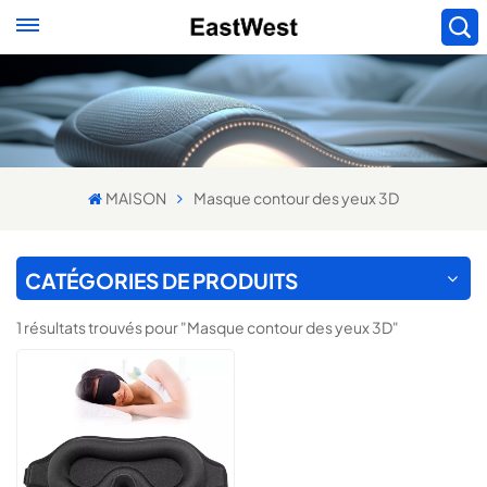
MAISON
Masque contour des yeux 3D
CATÉGORIES DE PRODUITS
1 résultats trouvés pour "Masque contour des yeux 3D"