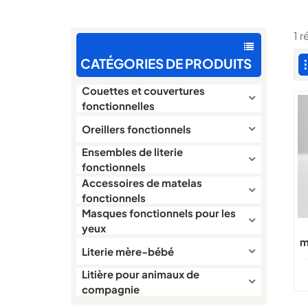
1 
CATÉGORIES DE PRODUITS
Couettes et couvertures
fonctionnelles
Oreillers fonctionnels
Ensembles de literie
fonctionnels
Accessoires de matelas
fonctionnels
Masques fonctionnels pour les
yeux
m
Literie mère-bébé
Litière pour animaux de
compagnie