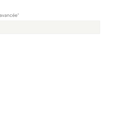
t avancée"