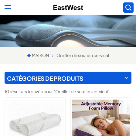
MAISON
Oreiller de soutien cervical
CATÉGORIES DE PRODUITS
10 résultats trouvés pour "Oreiller de soutien cervical"