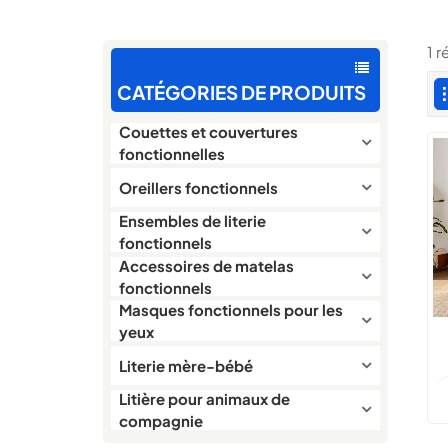
1 
CATÉGORIES DE PRODUITS
Couettes et couvertures
fonctionnelles
Oreillers fonctionnels
Ensembles de literie
fonctionnels
Accessoires de matelas
fonctionnels
Masques fonctionnels pour les
yeux
Literie mère-bébé
Litière pour animaux de
s
compagnie