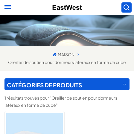
MAISON
Oreiller de soutien pour dormeurs latéraux en forme de cube
CATÉGORIES DE PRODUITS
1 résultats trouvés pour "Oreiller de soutien pour dormeurs
latéraux en forme de cube"