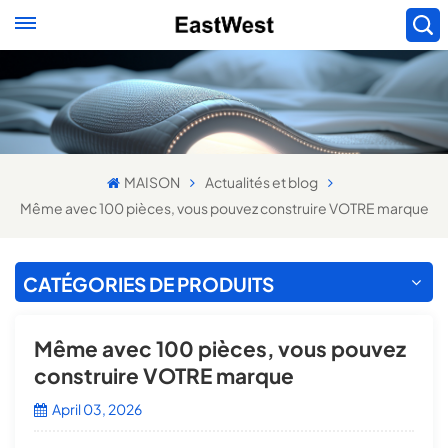
MAISON
Actualités et blog
Même avec 100 pièces, vous pouvez construire VOTRE marque
CATÉGORIES DE PRODUITS
Même avec 100 pièces, vous pouvez
construire VOTRE marque
April 03, 2026