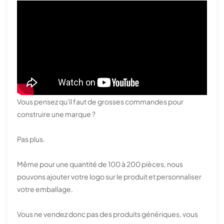
Vous pensez qu'il faut de grosses commandes pour
construire une marque ?
Pas plus.
Même pour une quantité de 100 à 200 pièces, nous
pouvons ajouter votre logo sur le produit et personnaliser
votre emballage.
Vous ne vendez donc pas des produits génériques, vous