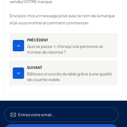
vendez VOTRE marque.
Envoyez-moi un message privé avec le nom de la marque
et je vous montrerai comment commencer.
PRÉCÉDENT
Que se passe-t-il lorsqu'une personne se
trompe de réponse ?
SUIVANT
Bâtissez un succès durable grâce à une qualité
de couette stable.