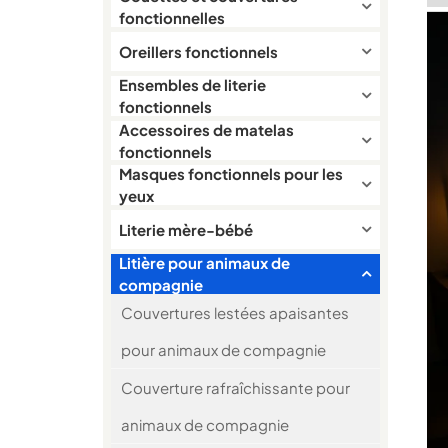
fonctionnelles
Oreillers fonctionnels
Ensembles de literie
fonctionnels
Accessoires de matelas
fonctionnels
Masques fonctionnels pour les
yeux
Literie mère-bébé
Litière pour animaux de
compagnie
Couvertures lestées apaisantes
pour animaux de compagnie
Couverture rafraîchissante pour
animaux de compagnie