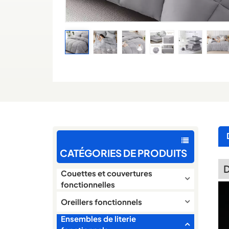
CATÉGORIES DE PRODUITS
D
Couettes et couvertures
fonctionnelles
Oreillers fonctionnels
Ensembles de literie