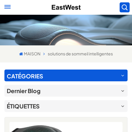
MAISON
solutions de sommeil intelligentes
CATÉGORIES
Dernier Blog
ÉTIQUETTES