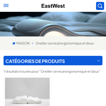
MAISON
Oreiller cervical ergonomique et doux
CATÉGORIES DE PRODUITS
1 résultats trouvés pour "Oreiller cervical ergonomique et doux"