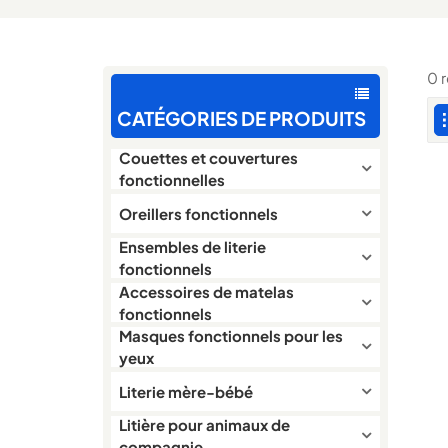
0 
CATÉGORIES DE PRODUITS
Couettes et couvertures
fonctionnelles
Oreillers fonctionnels
Ensembles de literie
fonctionnels
Accessoires de matelas
fonctionnels
Masques fonctionnels pour les
yeux
Literie mère-bébé
Litière pour animaux de
compagnie