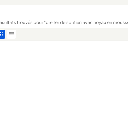
résultats trouvés pour "oreiller de soutien avec noyau en mou