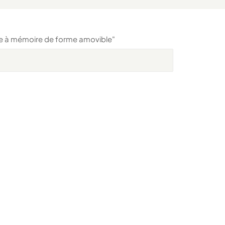
sse à mémoire de forme amovible"